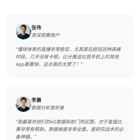
张伟
资深观赛用户
"懂球体育的直播非常稳定，尤其是在欧冠这种高峰
时段，几乎没有卡顿。比分推送比我手机上的其他
App都要快，这点真的太赞了！"
李晨
数据分析爱好者
"我最喜欢他们的xG数据和射门热区图，对于复盘比
赛非常有帮助。数据维度非常全面，是研究战术的必
备神器。"