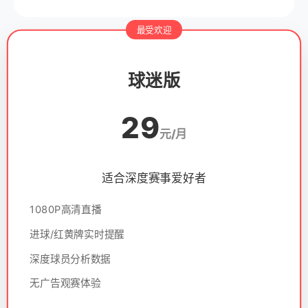
最受欢迎
球迷版
29
元/月
适合深度赛事爱好者
1080P高清直播
进球/红黄牌实时提醒
深度球员分析数据
无广告观赛体验