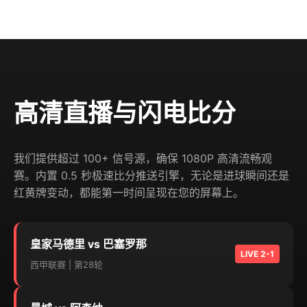
高清直播与闪电比分
我们提供超过 100+ 信号源，确保 1080P 高清流畅观
赛。内置 0.5 秒极速比分推送引擎，无论是进球瞬间还是
红黄牌变动，都能第一时间呈现在您的屏幕上。
皇家马德里 vs 巴塞罗那
LIVE 2-1
西甲联赛 | 第28轮