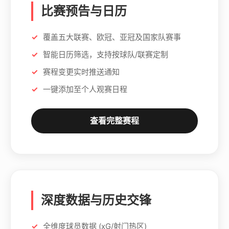
比赛预告与日历
覆盖五大联赛、欧冠、亚冠及国家队赛事
智能日历筛选，支持按球队/联赛定制
赛程变更实时推送通知
一键添加至个人观赛日程
查看完整赛程
深度数据与历史交锋
全维度球员数据 (xG/射门热区)