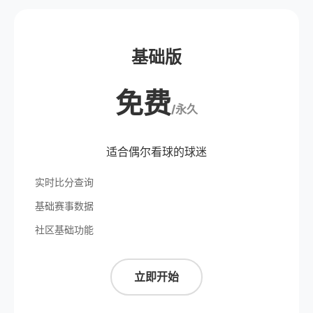
基础版
免费
/永久
适合偶尔看球的球迷
实时比分查询
基础赛事数据
社区基础功能
立即开始