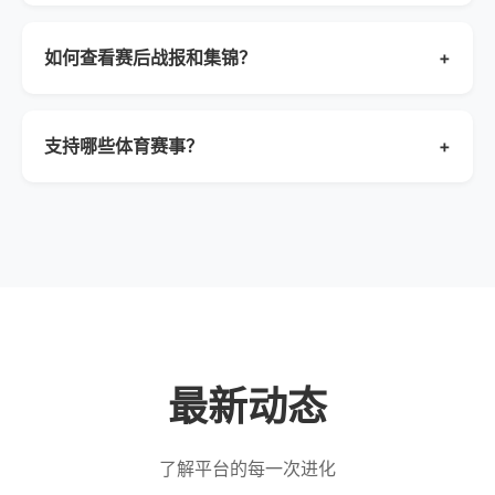
如何查看赛后战报和集锦？
+
支持哪些体育赛事？
+
最新动态
了解平台的每一次进化