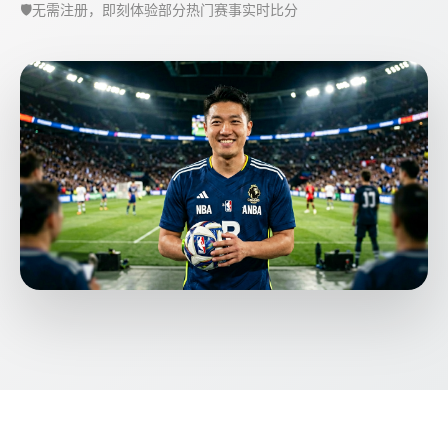
🛡️
无需注册，即刻体验部分热门赛事实时比分