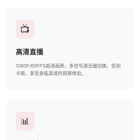
📺
高清直播
1080P/60FPS超清画质，多信号源无缝切换，告别
卡顿，享受身临其境的观赛体验。
📊