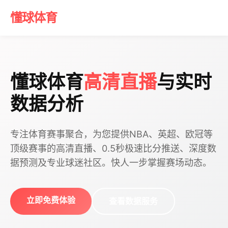
懂球体育
懂球体育
高清直播
与实时
数据分析
专注体育赛事聚合，为您提供NBA、英超、欧冠等
顶级赛事的高清直播、0.5秒极速比分推送、深度数
据预测及专业球迷社区。快人一步掌握赛场动态。
立即免费体验
查看数据服务