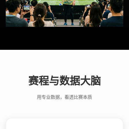
赛程与数据大脑
用专业数据，看透比赛本质