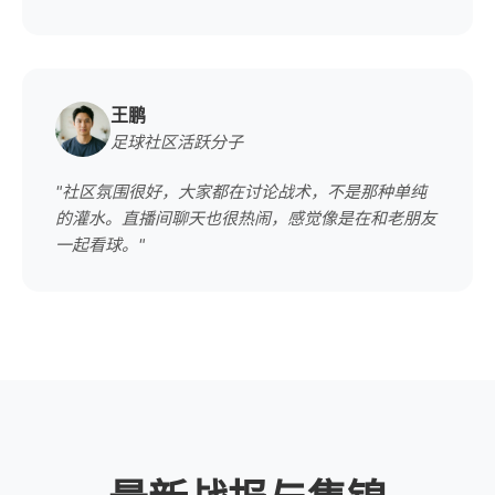
王鹏
足球社区活跃分子
"社区氛围很好，大家都在讨论战术，不是那种单纯
的灌水。直播间聊天也很热闹，感觉像是在和老朋友
一起看球。"