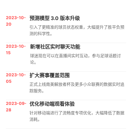
2023-10-
预测模型 3.0 版本升级
20
引入了更精准的球员状态权重，大幅提升了胜平负预
测的科学性。
2023-10-
新增社区实时聊天功能
15
球迷现在可以在直播间实时互动，参与足球话题讨
论。
2023-10-
扩大赛事覆盖范围
05
正式上线南美解放者杯及更多小众联赛的数据实时追
踪服务。
2023-09-
优化移动端观看体验
28
针对移动端进行了流畅度专项优化，大幅降低了数据
消耗。