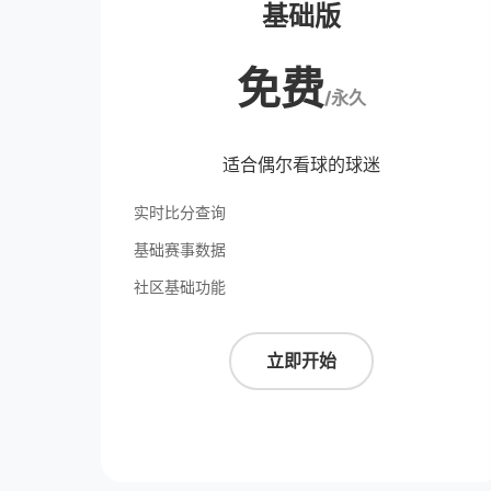
基础版
免费
/永久
适合偶尔看球的球迷
实时比分查询
基础赛事数据
社区基础功能
立即开始