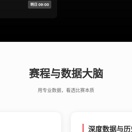
明日 09:00
赛程与数据大脑
用专业数据，看透比赛本质
深度数据与历