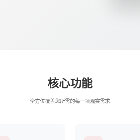
核心功能
全方位覆盖您所需的每一项观赛需求