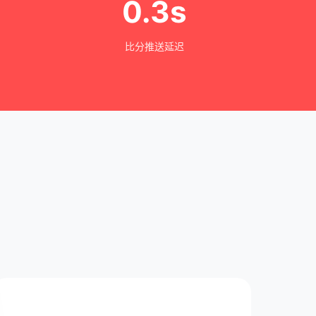
+
0.3s
比分推送延迟