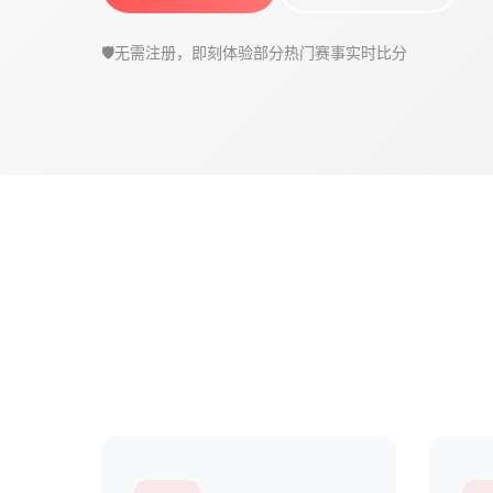
🛡️
无需注册，即刻体验部分热门赛事实时比分