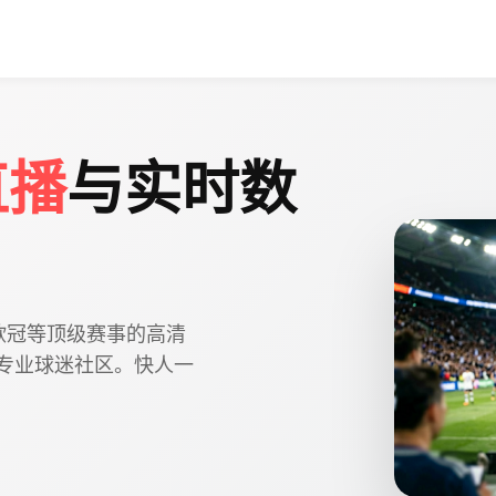
直播
与实时数
欧冠等顶级赛事的高清
及专业球迷社区。快人一