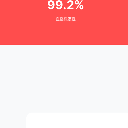
99.2%
直播稳定性