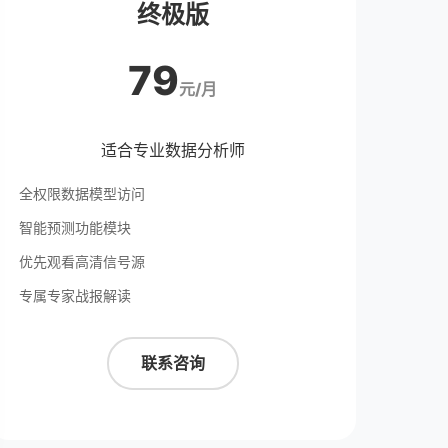
终极版
79
元/月
适合专业数据分析师
全权限数据模型访问
智能预测功能模块
优先观看高清信号源
专属专家战报解读
联系咨询